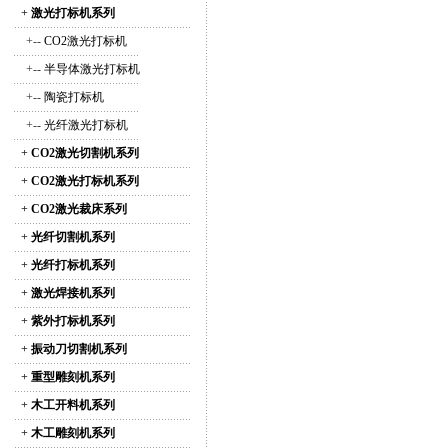
+
激光打标机系列
+--
CO2激光打标机
+--
半导体激光打标机
+--
陶瓷打标机
+--
光纤激光打标机
+
CO2激光切割机系列
+
CO2激光打标机系列
+
CO2激光裁床系列
+
光纤切割机系列
+
光纤打标机系列
+
激光焊接机系列
+
紫外打标机系列
+
振动刀切割机系列
+
重型雕刻机系列
+
木工开料机系列
+
木工雕刻机系列