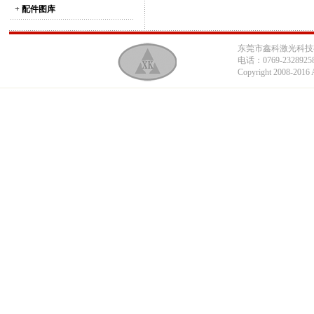
+
配件图库
东莞市鑫科激光科技有限
电话：0769-23289258
Copyright 2008-2016 