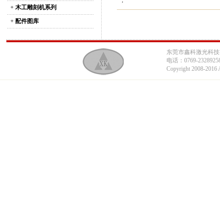
,
+
木工雕刻机系列
+
配件图库
东莞市鑫科激光科技有限
电话：0769-23289258
Copyright 2008-2016 